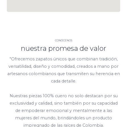
CONÓCENOS
nuestra promesa de valor
"Ofrecemos zapatos únicos que combinan tradición,
versatilidad, diseño y comodidad, creados a mano por
artesanos colombianos que transmiten su herencia en
cada detalle.
Nuestras piezas 100% cuero no solo destacan por su
exclusividad y calidad, sino también por su capacidad
de empoderar emocional y mentalmente a las
mujeres del mundo, brindándoles un producto
impregnado de las raíces de Colombia.