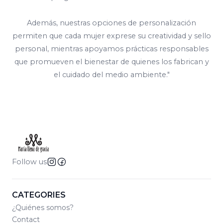
Además, nuestras opciones de personalización
permiten que cada mujer exprese su creatividad y sello
personal, mientras apoyamos prácticas responsables
que promueven el bienestar de quienes los fabrican y
el cuidado del medio ambiente."
Follow us
CATEGORIES
¿Quiénes somos?
Contact