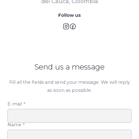
del Cauca, Colombia
Follow us
Send us a message
Fill all the fields and send your message. We will reply
as soon as possible.
E-mail
*
Name
*