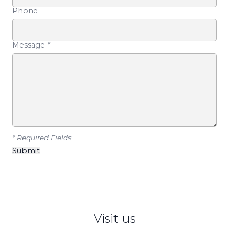
Phone
Message
*
* Required Fields
Visit us