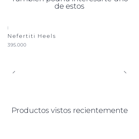
de estos
|
Nefertiti Heels
395.000
Productos vistos recientemente