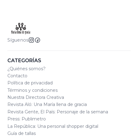
Síguenos
CATEGORÍAS
¿Quiénes somos?
Contacto
Política de privacidad
Términos y condiciones
Nuestra Directora Creativa
Revista Aló: Una María llena de gracia
Revista Gente, El País: Personaje de la semana
Press: Publimetro
La República: Una personal shopper digital
Guía de tallas