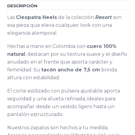
DESCRIPCIÓN
Las
Cleopatra Heels
de la colección
Resort
son
esa pieza que eleva cualquier look con una
elegancia atemporal.
Hechas a mano en Colombia con
cuero 100%
natural
, destacan por su textura suave y el diseño
anudado en el frente que aporta carácter y
feminidad. Su
tacón ancho de 7,5 cm
brinda
altura con estabilidad.
El corte estilizado con pulsera ajustable aporta
seguridad y una silueta refinada, ideales para
acompañar desde un vestido ligero hasta un
pantalón estructurado.
Nuestros zapatos son hechos a tu medida.