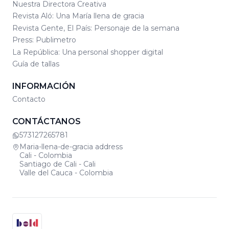
Nuestra Directora Creativa
Revista Aló: Una María llena de gracia
Revista Gente, El País: Personaje de la semana
Press: Publimetro
La República: Una personal shopper digital
Guía de tallas
INFORMACIÓN
Contacto
CONTÁCTANOS
573127265781
Maria-llena-de-gracia address
Cali - Colombia
Santiago de Cali - Cali
Valle del Cauca - Colombia