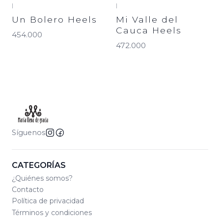
|
|
Un Bolero Heels
Mi Valle del
Cauca Heels
454.000
472.000
Síguenos
CATEGORÍAS
¿Quiénes somos?
Contacto
Política de privacidad
Términos y condiciones