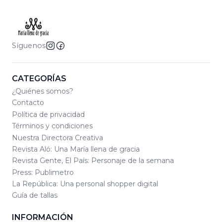
Síguenos
CATEGORÍAS
¿Quiénes somos?
Contacto
Política de privacidad
Términos y condiciones
Nuestra Directora Creativa
Revista Aló: Una María llena de gracia
Revista Gente, El País: Personaje de la semana
Press: Publimetro
La República: Una personal shopper digital
Guía de tallas
INFORMACIÓN