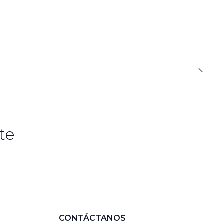
te
CONTÁCTANOS