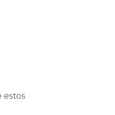
 estos