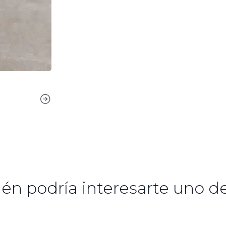
én podría interesarte uno de