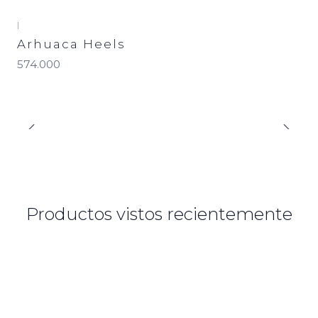
|
Arhuaca Heels
574.000
Productos vistos recientemente