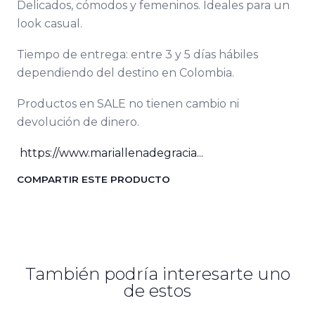
Delicados, cómodos y femeninos. Ideales para un
look casual.
Tiempo de entrega: entre 3 y 5 días hábiles
dependiendo del destino en Colombia.
Productos en SALE no tienen cambio ni
devolución de dinero.
https://www.mariallenadegracia...
COMPARTIR ESTE PRODUCTO
También podría interesarte uno
de estos