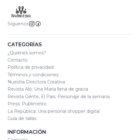
Síguenos
CATEGORÍAS
¿Quiénes somos?
Contacto
Política de privacidad
Términos y condiciones
Nuestra Directora Creativa
Revista Aló: Una María llena de gracia
Revista Gente, El País: Personaje de la semana
Press: Publimetro
La República: Una personal shopper digital
Guía de tallas
INFORMACIÓN